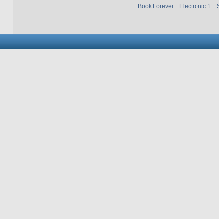
Book Forever
Electronic 1