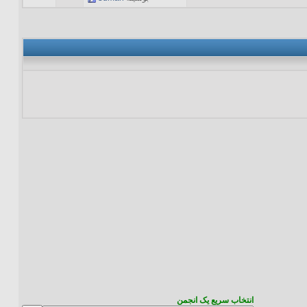
انتخاب سریع یک انجمن