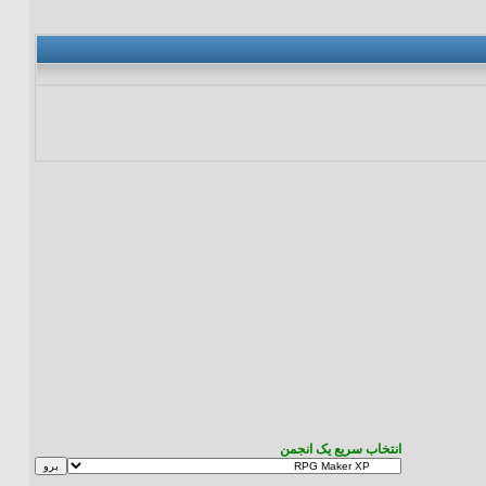
انتخاب سریع یک انجمن