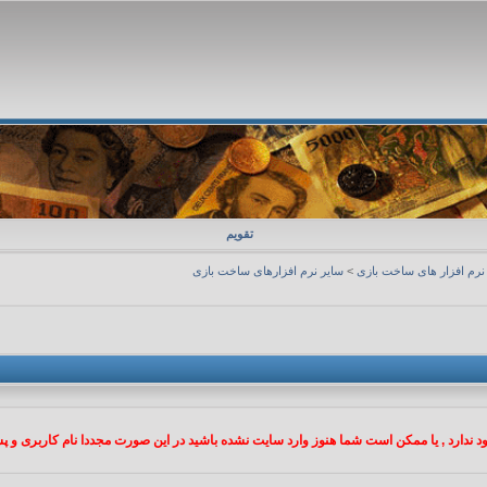
تقویم
نرم افزار های ساخت بازی
>
سایر نرم افزارهای ساخت بازی
 ندارد , یا ممکن است شما هنوز وارد سایت نشده باشید در این صورت مجددا نام کاربری و پسو