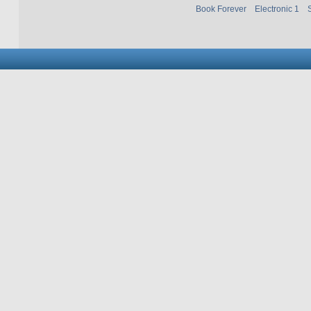
Book Forever
Electronic 1