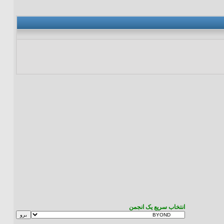
انتخاب سریع یک انجمن