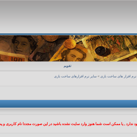
تقویم
نرم افزار های ساخت بازی
>
سایر نرم افزارهای ساخت بازی
 ندارد , یا ممکن است شما هنوز وارد سایت نشده باشید در این صورت مجددا نام کاربری و پسو