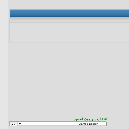
انتخاب سریع یک انجمن