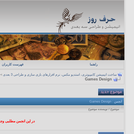
راهنما
فهرست کاربران
ساخت انیمیشن کامپیوتری، استدیو مکس، نرم افزارهای بازی سازی و طراحی 3 بعدی
>
Games Design
انجمن
: Games Design
موضوع
/
نویسنده موضوع
در این انجمن مطلبی وجود