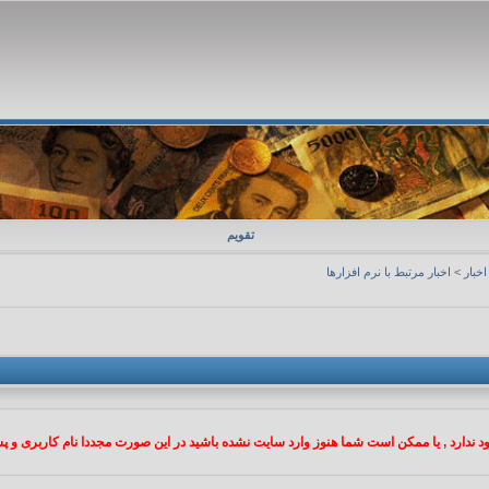
تقویم
اخبار
>
اخبار مرتبط با نرم افزارها
 ندارد , یا ممکن است شما هنوز وارد سایت نشده باشید در این صورت مجددا نام کاربری و پسو