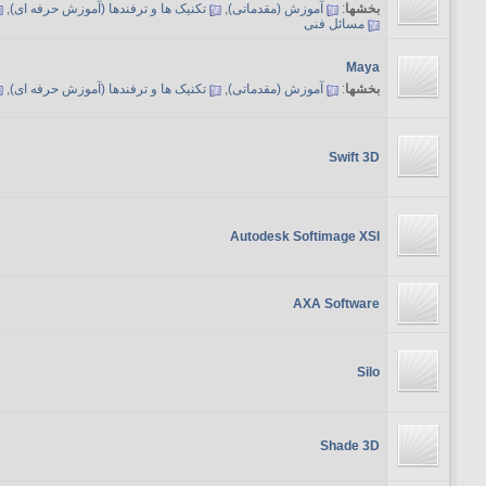
بخشها
:
آموزش (مقدماتی)
,
تکنیک ها و ترفندها (آموزش حرفه ای)
,
مسائل فنی
Maya
بخشها
:
آموزش (مقدماتی)
,
تکنیک ها و ترفندها (آموزش حرفه ای)
,
Swift 3D
Autodesk Softimage XSI
AXA Software
Silo
Shade 3D