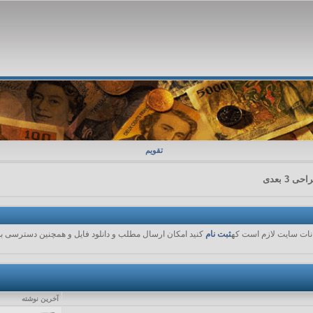
تقویم
 بعدی
کانات سایت لازم است که
ثبت نام
کنید امکان ارسال مطلب و دانلود فایل و همچنین دسترسی به 
آخرين نوشته