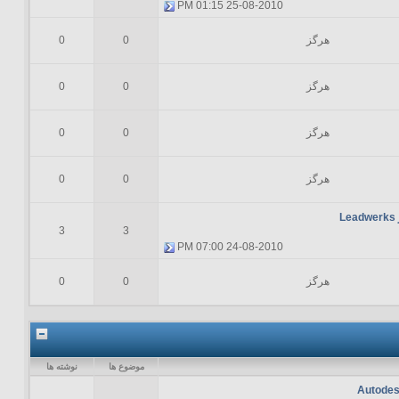
01:15 PM
25-08-2010
هرگز
0
0
هرگز
0
0
هرگز
0
0
هرگز
0
0
L
3
3
07:00 PM
24-08-2010
هرگز
0
0
موضوع ها
نوشته ها
Autodes