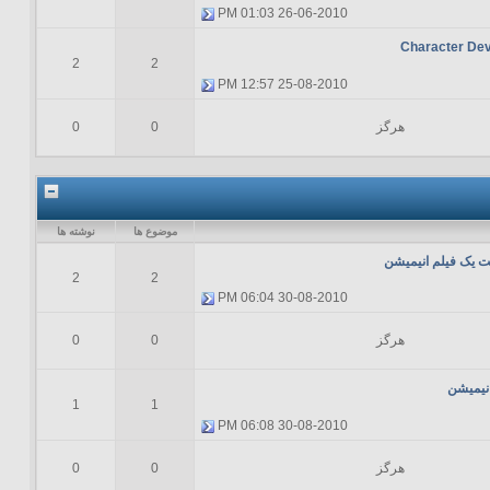
01:03 PM
26-06-2010
Character De
2
2
12:57 PM
25-08-2010
هرگز
0
0
موضوع ها
نوشته ها
 یک فیلم انیمیشن
2
2
06:04 PM
30-08-2010
هرگز
0
0
انیمیشن
1
1
06:08 PM
30-08-2010
هرگز
0
0