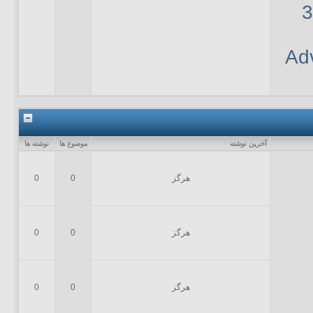
Ad
آخرين نوشته
موضوع ها
نوشته ها
هرگز
0
0
هرگز
0
0
هرگز
0
0