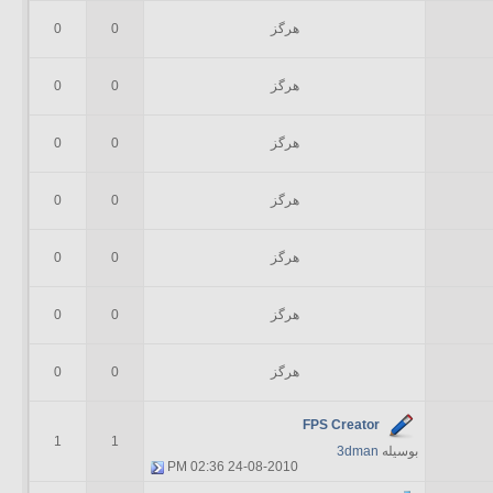
هرگز
0
0
هرگز
0
0
هرگز
0
0
هرگز
0
0
هرگز
0
0
هرگز
0
0
هرگز
0
0
FPS Creator
1
1
بوسیله
3dman
02:36 PM
24-08-2010