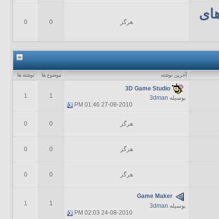
ای
هرگز
0
0
آخرين نوشته
موضوع ها
نوشته ها
3D Game Studio
1
1
بوسیله
3dman
01:46 PM
27-08-2010
هرگز
0
0
هرگز
0
0
هرگز
0
0
Game Maker
1
1
بوسیله
3dman
02:03 PM
24-08-2010