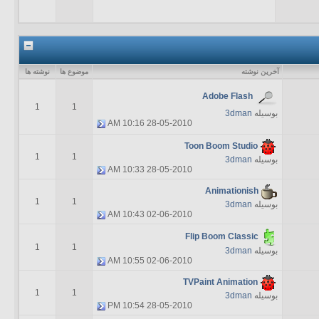
آخرين نوشته
موضوع ها
نوشته ها
Adobe Flash
1
1
بوسیله
3dman
10:16 AM
28-05-2010
Toon Boom Studio
1
1
بوسیله
3dman
10:33 AM
28-05-2010
Animationish
1
1
بوسیله
3dman
10:43 AM
02-06-2010
Flip Boom Classic
1
1
بوسیله
3dman
10:55 AM
02-06-2010
TVPaint Animation
1
1
بوسیله
3dman
10:54 PM
28-05-2010