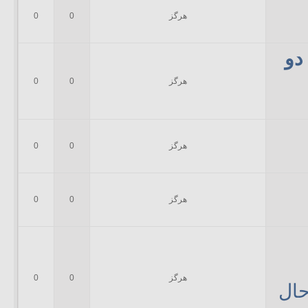
هرگز
0
0
دو
هرگز
0
0
هرگز
0
0
هرگز
0
0
هرگز
0
0
حال