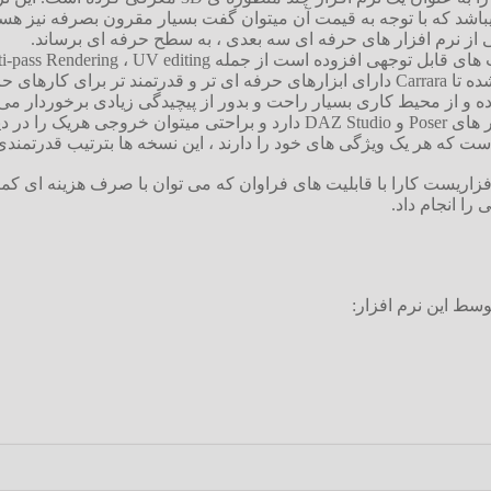
شد که با توجه به قیمت آن میتوان گفت بسیار مقرون بصرفه نیز هست 
ز نرم افزار های حرفه ای سه بعدی ، به سطح حرفه ای برساند.
ی توان گفت Carrara نرم افزاریست کارا با قابلیت های فراوان که می توان با صرف ه
را انجام داد.
وسط این نرم افزار: