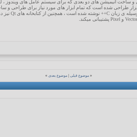
فزار طراحی شده است که تمام ابزار های مورد نیاز برای طراحی و سا
«
موضوع قبلی
|
موضوع بعدی
»