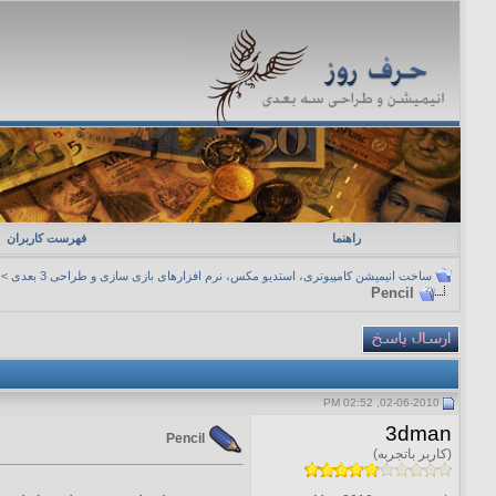
راهنما
فهرست کاربران
ساخت انیمیشن کامپیوتری، استدیو مکس، نرم افزارهای بازی سازی و طراحی 3 بعدی
>
Pencil
02-06-2010, 02:52 PM
3dman
Pencil
(کاربر باتجربه)