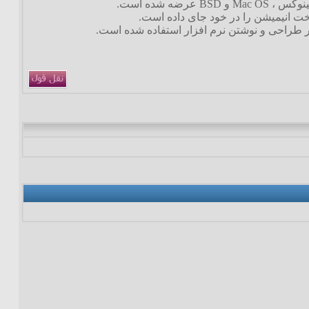
خت انیمیشن را در خود جای داده است.