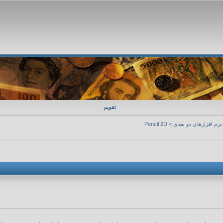
تقویم
نرم افزارهای دو بعدی
>
Pencil 2D