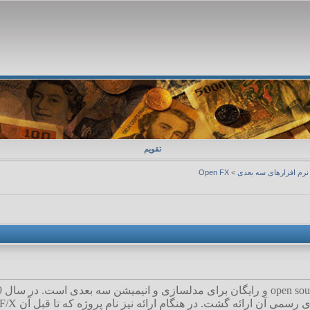
تقویم
نرم افزارهای سه بعدی
>
Open FX